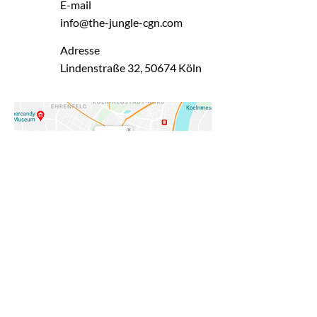
E-mail
info@the-jungle-cgn.com
Adresse
Lindenstraße 32, 50674 Köln