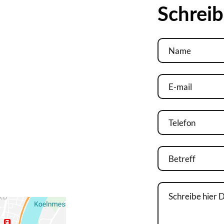
Schreib