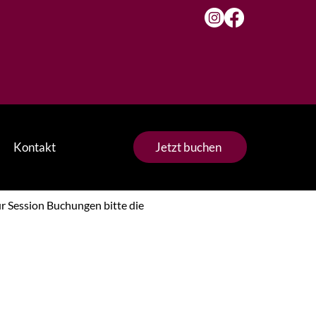
Kontakt
Jetzt buchen
ür Session Buchungen bitte die