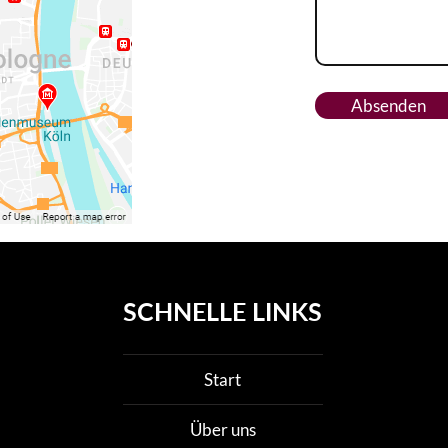
Absenden
SCHNELLE LINKS
Start
Über uns