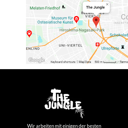
Wir arbeiten mit einigen der besten